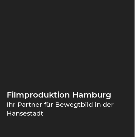
Filmproduktion Hamburg
Ihr Partner für Bewegtbild in der
Hansestadt