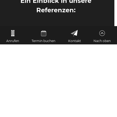
Ein Einblick in unsere
Referenzen:
Anrufen
Termin buchen
Kontakt
Nach oben