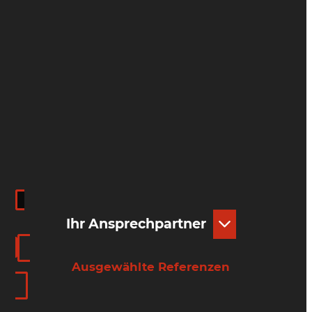
Ihr Ansprechpartner
Ausgewählte Referenzen