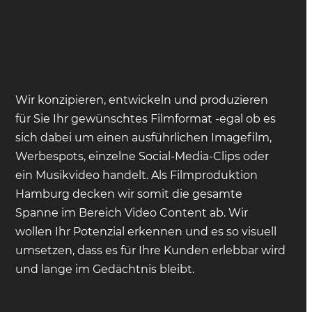
Wir konzipieren, entwickeln und produzieren
für Sie Ihr gewünschtes Filmformat -egal ob es
sich dabei um einen ausführlichen Imagefilm,
Werbespots, einzelne Social-Media-Clips oder
ein Musikvideo handelt. Als Filmproduktion
Hamburg decken wir somit die gesamte
Spanne im Bereich Video Content ab. Wir
wollen Ihr Potenzial erkennen und es so visuell
umsetzen, dass es für Ihre Kunden erlebbar wird
und lange im Gedächtnis bleibt.