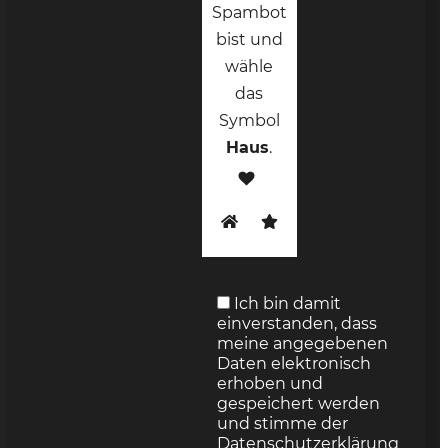
Spambot
bist und
wähle
das
Symbol
Haus
.
Ich bin damit
einverstanden, dass
meine angegebenen
Daten elektronisch
erhoben und
gespeichert werden
und stimme der
Datenschutzerklärung