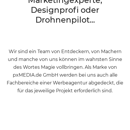
Marketingexperte,
Designprofi oder
Drohnenpilot...
Wir sind ein Team von Entdeckern, von Machern
und manche von uns können im wahrsten Sinne
des Wortes Magie vollbringen. Als Marke von
pxMEDIA.de GmbH werden bei uns auch alle
Fachbereiche einer Werbeagentur abgedeckt, die
für das jeweilige Projekt erforderlich sind.