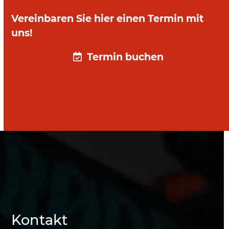
Vereinbaren Sie hier einen Termin mit
uns!
Termin buchen
Kontakt