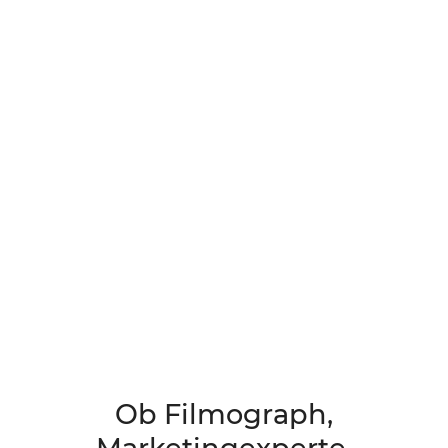
Ob Filmograph,