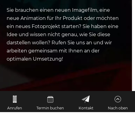
Sie brauchen einen neuen Imagefilm, eine
neue Animation für Ihr Produkt oder möchten
ein neues Fotoprojekt starten? Sie haben eine
Idee und wissen nicht genau, wie Sie diese
darstellen wollen? Rufen Sie uns an und wir
arbeiten gemeinsam mit Ihnen an der
optimalen Umsetzung!
0381 367 66 060
Anrufen
Termin buchen
Kontakt
Nach oben
film@eyeris.de
Tannenweg 22m, 18059 Rostock