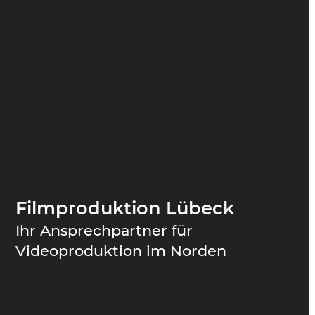
Filmproduktion Lübeck
Ihr Ansprechpartner für
Videoproduktion im Norden