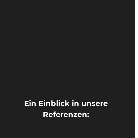
Ein Einblick in unsere
Referenzen: