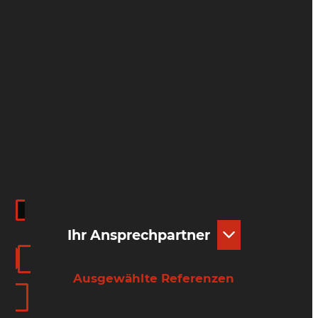
Ihr Ansprechpartner
Ausgewählte Referenzen