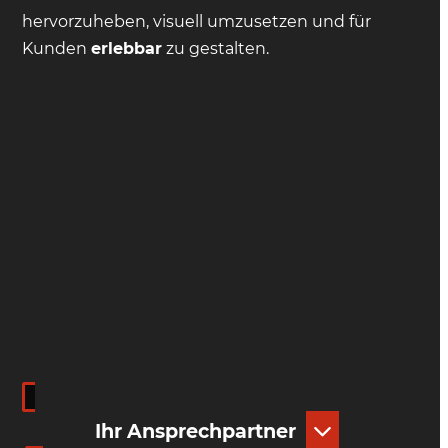
hervorzuheben, visuell umzusetzen und für
Kunden
erlebbar
zu gestalten.
Ihr Ansprechpartner