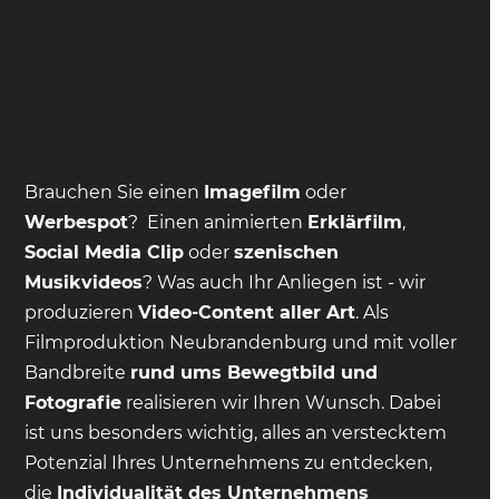
Brauchen Sie einen
Imagefilm
oder
Werbespot
? Einen animierten
Erklärfilm
,
Social Media Clip
oder
szenischen
Musikvideos
? Was auch Ihr Anliegen ist - wir
produzieren
Video-Content aller Art
. Als
Filmproduktion Neubrandenburg und mit voller
Bandbreite
rund ums Bewegtbild und
Fotografie
realisieren wir Ihren Wunsch. Dabei
ist uns besonders wichtig, alles an verstecktem
Potenzial Ihres Unternehmens zu entdecken,
die
Individualität des Unternehmens