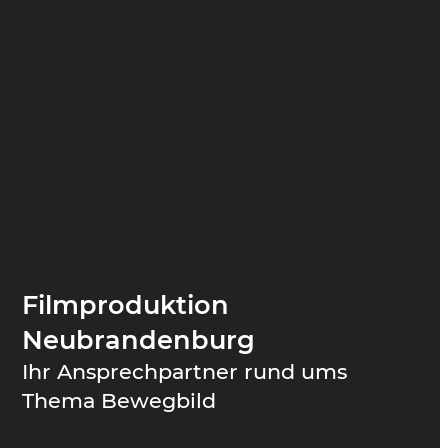
Filmproduktion
Neubrandenburg
Ihr Ansprechpartner rund ums
Thema Bewegbild