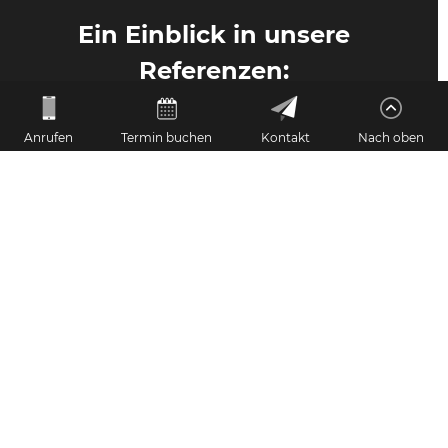
Ein Einblick in unsere
Referenzen:
Anrufen
Termin buchen
Kontakt
Nach oben