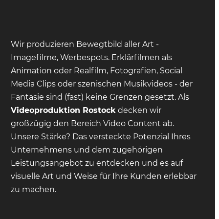
Wir produzieren Bewegtbild aller Art -
Imagefilme, Werbespots. Erklärfilmen als
Animation oder Realfilm, Fotografien, Social
Media Clips oder szenischen Musikvideos - der
Fantasie sind (fast) keine Grenzen gesetzt. Als
Videoproduktion Rostock
decken wir
großzügig den Bereich Video Content ab.
Unsere Stärke? Das versteckte Potenzial Ihres
Unternehmens und dem zugehörigen
Leistungsangebot zu entdecken und es auf
visuelle Art und Weise für Ihre Kunden erlebbar
zu machen.