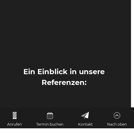
Ein Einblick in unsere
Referenzen:
Anrufen
Termin buchen
Kontakt
Nach oben