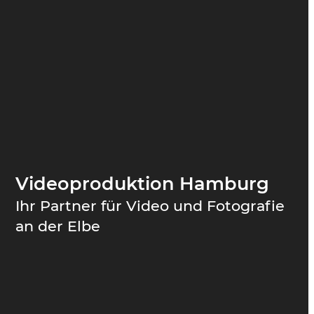
Videoproduktion Hamburg
Ihr Partner für Video und Fotografie
an der Elbe