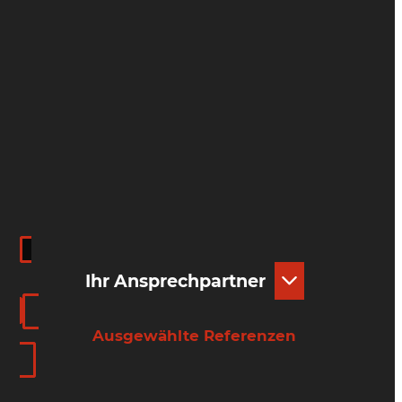
Ihr Ansprechpartner
Ausgewählte Referenzen