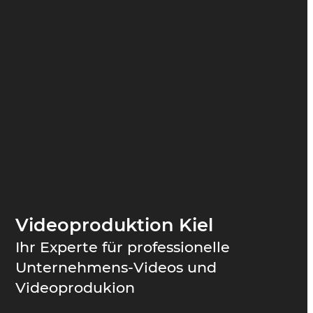
Videoproduktion Kiel
Ihr Experte für professionelle
Unternehmens-Videos und
Videoprodukion