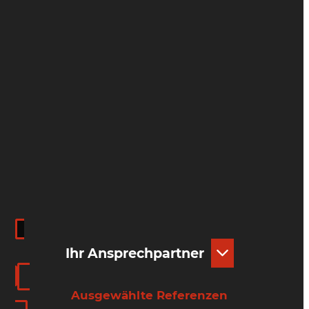
Ihr Ansprechpartner
Ausgewählte Referenzen