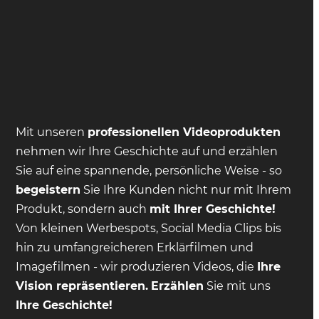
Mit unseren
professionellen Videoprodukten
nehmen wir Ihre Geschichte auf und erzählen
Sie auf eine spannende, persönliche Weise - so
begeistern
Sie Ihre Kunden nicht nur mit Ihrem
Produkt, sondern auch
mit Ihrer Geschichte!
Von kleinen Werbespots, Social Media Clips bis
hin zu umfangreicheren Erklärfilmen und
Imagefilmen - wir produzieren Videos, die
Ihre
Vision repräsentieren.
Erzählen
Sie mit uns
Ihre Geschichte!