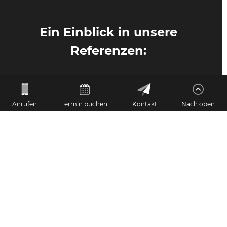
Ein Einblick in unsere
Referenzen:
Anrufen
Termin buchen
Kontakt
Nach oben