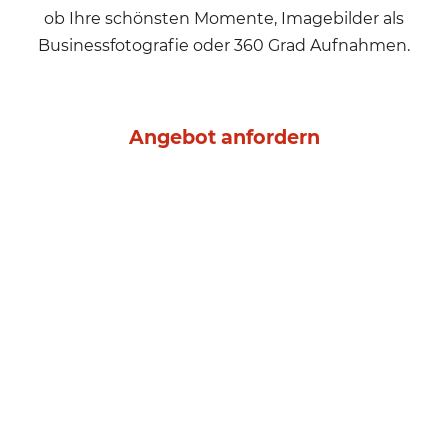
ob Ihre schönsten Momente, Imagebilder als
Businessfotografie oder 360 Grad Aufnahmen.
Angebot anfordern