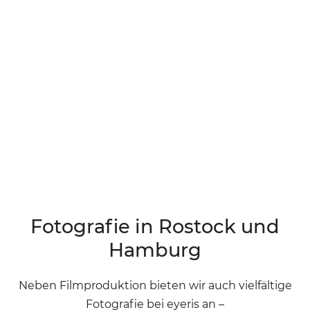
Fotografie in Rostock und
Hamburg
Neben Filmproduktion bieten wir auch vielfältige
Fotografie bei eyeris an –