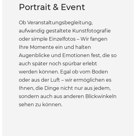
Portrait & Event
Ob Veranstaltungsbegleitung,
aufwändig gestaltete Kunstfotografie
oder simple Einzelfotos – Wir fangen
Ihre Momente ein und halten
Augenblicke und Emotionen fest, die so
auch später noch spürbar erlebt
werden können. Egal ob vom Boden
oder aus der Luft – wir ermöglichen es
Ihnen, die Dinge nicht nur aus jedem,
sondern auch aus anderen Blickwinkeln
sehen zu können.